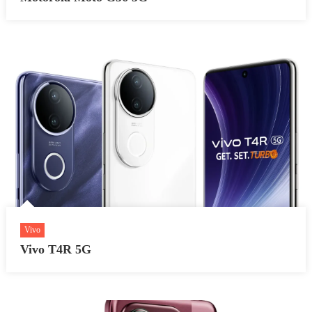
Vivo
Vivo T4R 5G