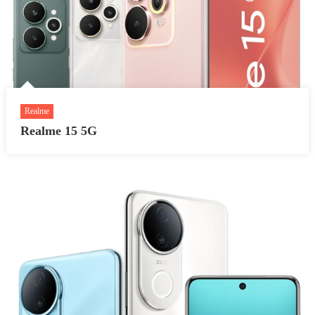
Realme
Realme 15 5G